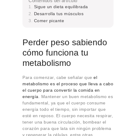
Contenidos del artículo
Sigue un dieta equilibrada
Desarrolla tus músculos
Comer picante
Perder peso sabiendo
cómo funciona tu
metabolismo
Para comenzar, cabe señalar que
el
metabolismo es el proceso que lleva a cabo
el cuerpo para convertir la comida en
energía
. Mantener un buen metabolismo es
fundamental, ya que el cuerpo consume
energía todo el tiempo, sin importar que
esté en reposo. El cuerpo necesita respirar,
tener una buena circulación, bombear el
corazón para que lata sin ningún problema
y regenerar la células, entre otras