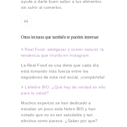
ayude a darle buen sabor a tus alimentos
sin sufrir al comerlos.
Otras lecturas que también te pueden interesar
>
Real Food: adelgazar y comer natural, la
tendencia que triunfa en Instagram
La Real Food es una dieta que cada día
está tomando más fuerza entre los
seguidores de esta red social, ¡compártela!
>
Lafiebre BIO: ¿Qué hay de verdad en ello
para tu salud?
Muchos expertos se han dedicado a
estudiar un poco esta fiebre BIO y han
notado que no es tan saludable y tan
efectiva como parece. ¿Saber por que?