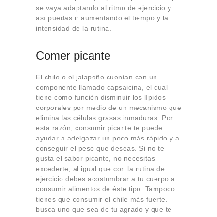
se vaya adaptando al ritmo de ejercicio y
así puedas ir aumentando el tiempo y la
intensidad de la rutina.
Comer picante
El chile o el jalapeño cuentan con un
componente llamado capsaicina, el cual
tiene como función disminuir los lípidos
corporales por medio de un mecanismo que
elimina las células grasas inmaduras. Por
esta razón, consumir picante te puede
ayudar a adelgazar un poco más rápido y a
conseguir el peso que deseas. Si no te
gusta el sabor picante, no necesitas
excederte, al igual que con la rutina de
ejercicio debes acostumbrar a tu cuerpo a
consumir alimentos de éste tipo. Tampoco
tienes que consumir el chile más fuerte,
busca uno que sea de tu agrado y que te