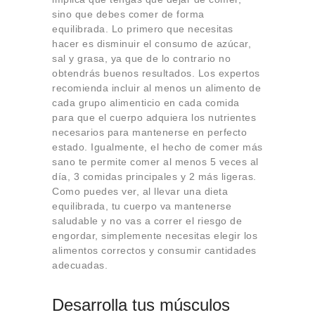
sino que debes comer de forma
equilibrada. Lo primero que necesitas
hacer es disminuir el consumo de azúcar,
sal y grasa, ya que de lo contrario no
obtendrás buenos resultados. Los expertos
recomienda incluir al menos un alimento de
cada grupo alimenticio en cada comida
para que el cuerpo adquiera los nutrientes
necesarios para mantenerse en perfecto
estado. Igualmente, el hecho de comer más
sano te permite comer al menos 5 veces al
día, 3 comidas principales y 2 más ligeras.
Como puedes ver, al llevar una dieta
equilibrada, tu cuerpo va mantenerse
saludable y no vas a correr el riesgo de
engordar, simplemente necesitas elegir los
alimentos correctos y consumir cantidades
adecuadas.
Desarrolla tus músculos