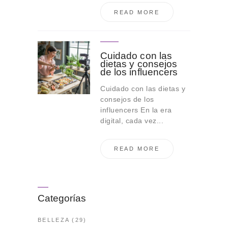
READ MORE
Cuidado con las
dietas y consejos
de los influencers
Cuidado con las dietas y
consejos de los
influencers En la era
digital, cada vez...
READ MORE
Categorías
BELLEZA
(29)