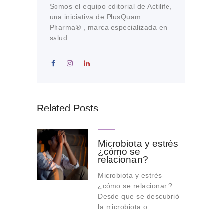
Somos el equipo editorial de Actilife,
una iniciativa de PlusQuam
Pharma® , marca especializada en
salud.
Related Posts
Microbiota y estrés
¿cómo se
relacionan?
Microbiota y estrés
¿cómo se relacionan?
Desde que se descubrió
la microbiota o ...