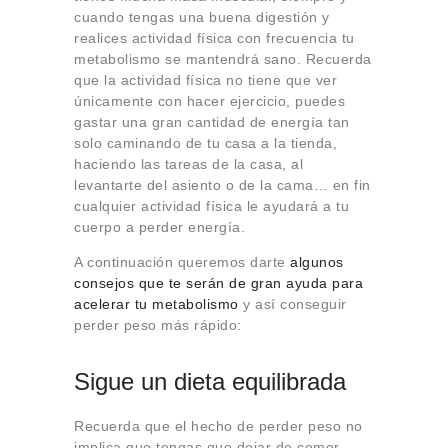
cuando tengas una buena digestión y
realices actividad física con frecuencia tu
metabolismo se mantendrá sano. Recuerda
que la actividad física no tiene que ver
únicamente con hacer ejercicio, puedes
gastar una gran cantidad de energía tan
solo caminando de tu casa a la tienda,
haciendo las tareas de la casa, al
levantarte del asiento o de la cama… en fin
cualquier actividad física le ayudará a tu
cuerpo a perder energía.
A continuación queremos darte
algunos
consejos que te serán de gran ayuda para
acelerar tu metabolismo
y así conseguir
perder peso más rápido:
Sigue un dieta equilibrada
Recuerda que el hecho de perder peso no
implica que tengas que dejar de comer,