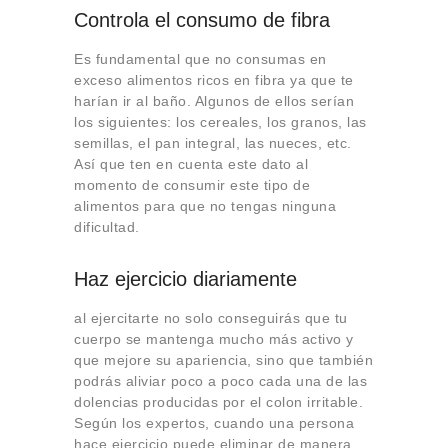
Controla el consumo de fibra
Es fundamental que no consumas en
exceso alimentos ricos en fibra ya que te
harían ir al baño. Algunos de ellos serían
los siguientes: los cereales, los granos, las
semillas, el pan integral, las nueces, etc.
Así que ten en cuenta este dato al
momento de consumir este tipo de
alimentos para que no tengas ninguna
dificultad.
Haz ejercicio diariamente
al ejercitarte no solo conseguirás que tu
cuerpo se mantenga mucho más activo y
que mejore su apariencia, sino que también
podrás aliviar poco a poco cada una de las
dolencias producidas por el colon irritable.
Según los expertos, cuando una persona
hace ejercicio puede eliminar de manera