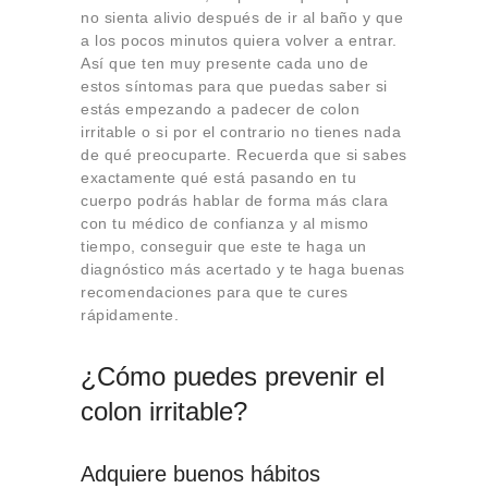
no sienta alivio después de ir al baño y que
a los pocos minutos quiera volver a entrar.
Así que ten muy presente cada uno de
estos síntomas para que puedas saber si
estás empezando a padecer de colon
irritable o si por el contrario no tienes nada
de qué preocuparte. Recuerda que si sabes
exactamente qué está pasando en tu
cuerpo podrás hablar de forma más clara
con tu médico de confianza y al mismo
tiempo, conseguir que este te haga un
diagnóstico más acertado y te haga buenas
recomendaciones para que te cures
rápidamente.
¿Cómo puedes prevenir el
colon irritable?
Adquiere buenos hábitos