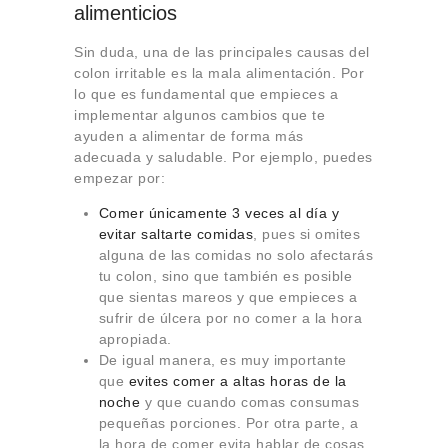
alimenticios
Sin duda, una de las principales causas del
colon irritable es la mala alimentación. Por
lo que es fundamental que empieces a
implementar algunos cambios que te
ayuden a alimentar de forma más
adecuada y saludable. Por ejemplo, puedes
empezar por:
Comer únicamente 3 veces al día y
evitar saltarte comidas
, pues si omites
alguna de las comidas no solo afectarás
tu colon, sino que también es posible
que sientas mareos y que empieces a
sufrir de úlcera por no comer a la hora
apropiada.
De igual manera, es muy importante
que
evites comer a altas horas de la
noche
y que cuando comas consumas
pequeñas porciones. Por otra parte, a
la hora de comer evita hablar de cosas