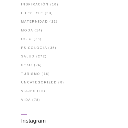
INSPIRACIÓN
(10)
LIFESTYLE
(64)
MATERNIDAD
(22)
MODA
(14)
OCIO
(23)
PSICOLOGÍA
(35)
SALUD
(272)
SEXO
(26)
TURISMO
(16)
UNCATEGORIZED
(8)
VIAJES
(15)
VIDA
(78)
Instagram