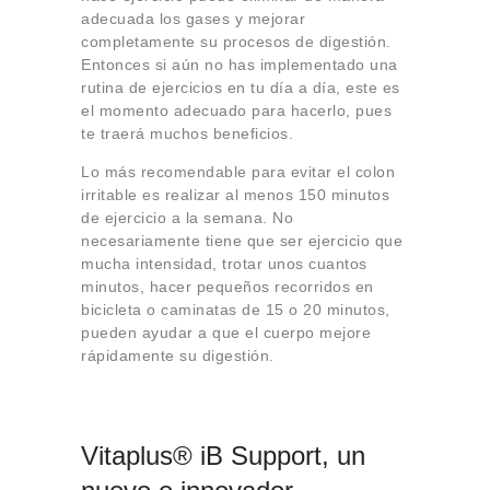
adecuada los gases y mejorar
completamente su procesos de digestión.
Entonces si aún no has implementado una
rutina de ejercicios en tu día a día, este es
el momento adecuado para hacerlo, pues
te traerá muchos beneficios.
Lo más recomendable para evitar el colon
irritable es realizar al menos 150 minutos
de ejercicio a la semana. No
necesariamente tiene que ser ejercicio que
mucha intensidad, trotar unos cuantos
minutos, hacer pequeños recorridos en
bicicleta o caminatas de 15 o 20 minutos,
pueden ayudar a que el cuerpo mejore
rápidamente su digestión.
Vitaplus® iB Support, un