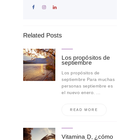
Related Posts
Los propósitos de
septiembre
Los propósitos de
septiembre Para muchas
personas septiembre es
el nuevo enero. ...
READ MORE
Vitamina D, ¿cómo