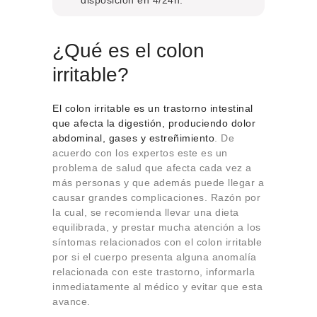
¿Qué es el colon
irritable?
El colon irritable es un trastorno intestinal
que afecta la digestión, produciendo dolor
abdominal, gases y estreñimiento
. De
acuerdo con los expertos este es un
problema de salud que afecta cada vez a
más personas y que además puede llegar a
causar grandes complicaciones. Razón por
la cual, se recomienda llevar una dieta
equilibrada, y prestar mucha atención a los
síntomas relacionados con el colon irritable
por si el cuerpo presenta alguna anomalía
relacionada con este trastorno, informarla
inmediatamente al médico y evitar que esta
avance.