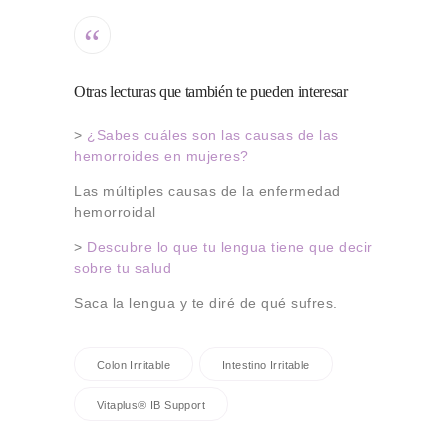
Otras lecturas que también te pueden interesar
>
¿Sabes cuáles son las causas de las
hemorroides en mujeres?
Las múltiples causas de la enfermedad
hemorroidal
>
Descubre lo que tu lengua tiene que decir
sobre tu salud
Saca la lengua y te diré de qué sufres.
Colon Irritable
Intestino Irritable
Vitaplus® IB Support