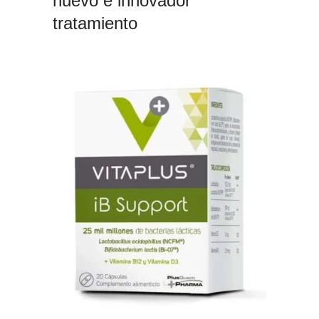
nuevo e innovador
tratamiento