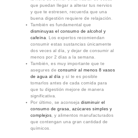
que puedan llegar a alterar tus nervios
y que te estresen, recuerda que una
buena digestión requiere de relajación.
También es fundamental que
disminuyas el consumo de alcohol y
cafeína
. Los expertos recomiendan
consumir estas sustancias únicamente
dos veces al día, y dejar de consumir al
menos por 2 días a la semana.
También, es muy importante que te
asegures de
consumir al menos 8 vasos
de agua al día
y sí te es posible
tomarlos antes de cada comida para
que tu digestión mejore de manera
significativa.
Por último, se aconseja
disminuir el
consumo de grasa, azúcares simples y
complejos
, y alimentos manufacturados
que contengan una gran cantidad de
químicos.