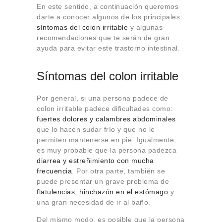
En este sentido, a continuación queremos
darte a conocer algunos de los principales
síntomas del colon irritable
y algunas
recomendaciones que te serán de gran
ayuda para evitar este trastorno intestinal.
Síntomas del colon irritable
Por general, si una persona padece de
colon irritable padece dificultades como:
fuertes dolores y calambres abdominales
que lo hacen sudar frío y que no le
permiten mantenerse en pie. Igualmente,
es muy probable que la persona padezca
diarrea y estreñimiento con mucha
frecuencia
. Por otra parte, también se
puede presentar un grave problema de
flatulencias, hinchazón en el estómago
y
una gran necesidad de ir al baño.
Del mismo modo, es posible que la persona