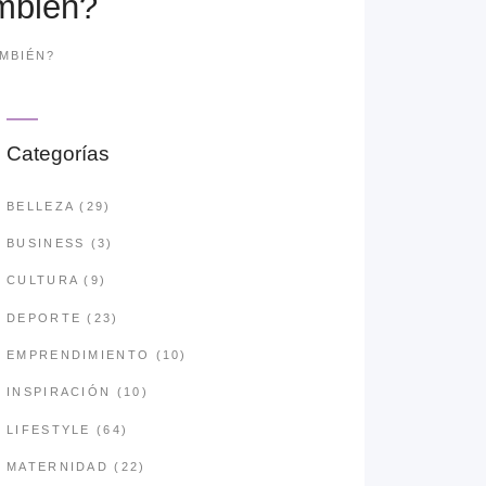
ambién?
MBIÉN?
Categorías
BELLEZA
(29)
BUSINESS
(3)
CULTURA
(9)
DEPORTE
(23)
EMPRENDIMIENTO
(10)
INSPIRACIÓN
(10)
LIFESTYLE
(64)
MATERNIDAD
(22)