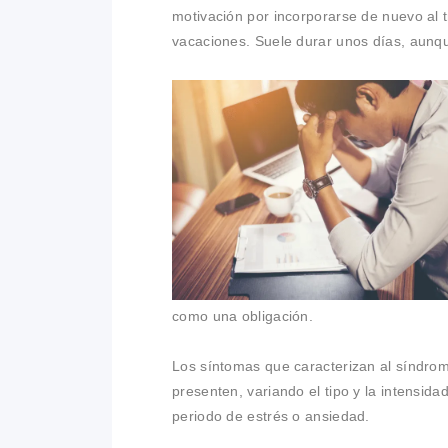
motivación por incorporarse de nuevo al tr
vacaciones. Suele durar unos días, aunq
como una obligación.
Los síntomas que caracterizan al síndro
presenten, variando el tipo y la intensi
periodo de estrés o ansiedad.