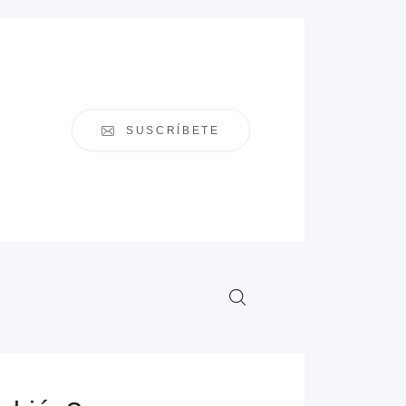
SUSCRÍBETE