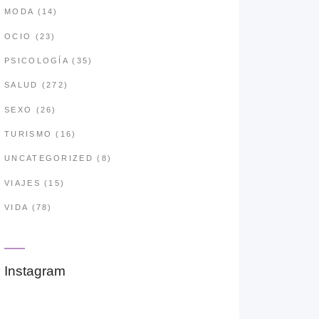
MODA
(14)
OCIO
(23)
PSICOLOGÍA
(35)
SALUD
(272)
SEXO
(26)
TURISMO
(16)
UNCATEGORIZED
(8)
VIAJES
(15)
VIDA
(78)
Instagram