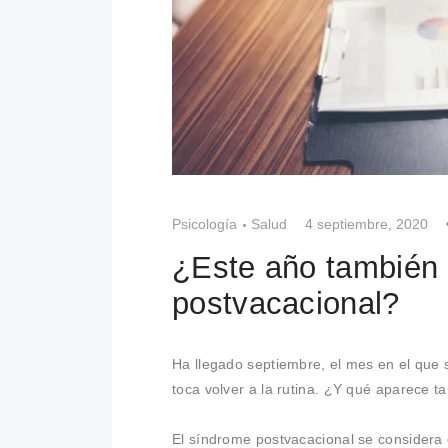
Psicología
Salud
4 septiembre, 2020
¿Este año también
postvacacional?
Ha llegado septiembre, el mes en el que s
toca volver a la rutina. ¿Y qué aparece 
El síndrome postvacacional se considera 