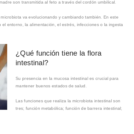
madre son transmitida al feto a través del cordón umbilical.
a microbiota va evolucionando y cambiando también. En este
el entorno, la alimentación, el estrés, infecciones o la ingesta
¿Qué función tiene la flora
intestinal?
Su presencia en la mucosa intestinal es crucial para
mantener buenos estados de salud.
Las funciones que realiza la microbiota intestinal son
tres; función metabólica; función de barrera intestinal;