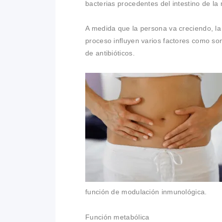
bacterias procedentes del intestino de la 
A medida que la persona va creciendo, l
proceso influyen varios factores como son 
de antibióticos.
función de modulación inmunológica.
Función metabólica