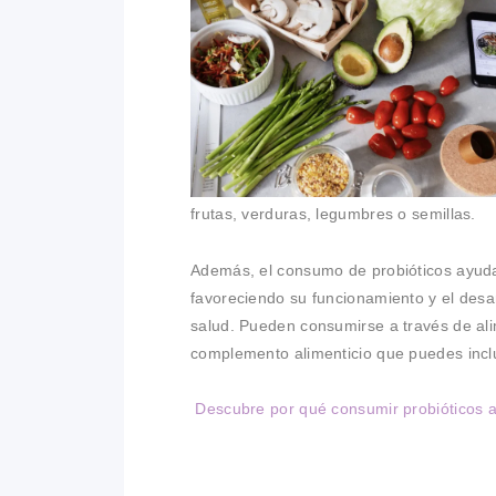
frutas, verduras, legumbres o semillas.
Además, el consumo de probióticos ayuda 
favoreciendo su funcionamiento y el desar
salud. Pueden consumirse a través de ali
complemento alimenticio que puedes inclu
Descubre por qué consumir probióticos 