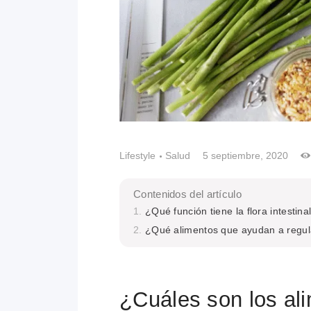
Lifestyle
Salud
5 septiembre, 2020
Contenidos del artículo
¿Qué función tiene la flora intestina
¿Qué alimentos que ayudan a regular
¿Cuáles son los al