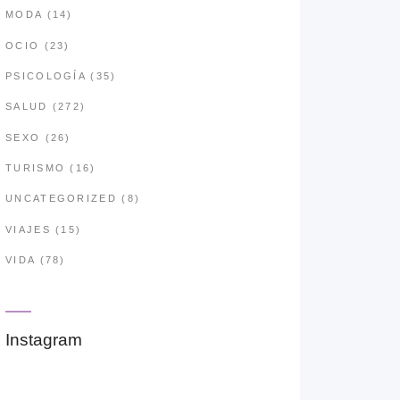
MODA
(14)
OCIO
(23)
PSICOLOGÍA
(35)
SALUD
(272)
SEXO
(26)
TURISMO
(16)
UNCATEGORIZED
(8)
VIAJES
(15)
VIDA
(78)
Instagram