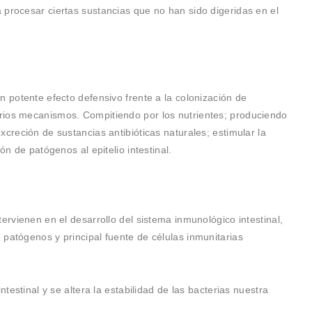
 procesar ciertas sustancias que no han sido digeridas en el
n potente efecto defensivo frente a la colonización de
rios mecanismos. Compitiendo por los nutrientes; produciendo
xcreción de sustancias antibióticas naturales; estimular la
ón de patógenos al epitelio intestinal.
ervienen en el desarrollo del sistema inmunológico intestinal,
patógenos y principal fuente de células inmunitarias
ntestinal y se altera la estabilidad de las bacterias nuestra