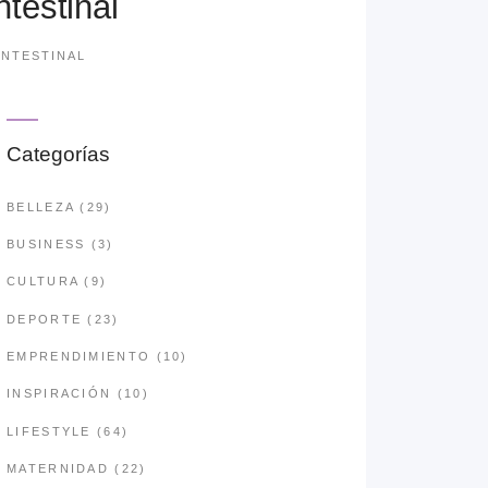
ntestinal
INTESTINAL
Categorías
BELLEZA
(29)
BUSINESS
(3)
CULTURA
(9)
DEPORTE
(23)
EMPRENDIMIENTO
(10)
INSPIRACIÓN
(10)
LIFESTYLE
(64)
MATERNIDAD
(22)