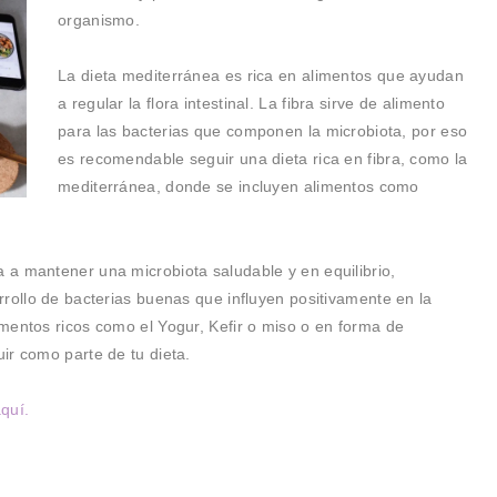
organismo.
La dieta mediterránea es rica en alimentos que ayudan
a regular la flora intestinal. La fibra sirve de alimento
para las bacterias que componen la microbiota, por eso
es recomendable seguir una dieta rica en fibra, como la
mediterránea, donde se incluyen alimentos como
a mantener una microbiota saludable y en equilibrio,
rollo de bacterias buenas que influyen positivamente en la
mentos ricos como el Yogur, Kefir o miso o en forma de
ir como parte de tu dieta.
aquí.