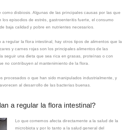
 como disbiosis. Algunas de las principales causas por las que
 los episodios de estrés, gastroenteritis fuerte, el consumo
 de baja calidad y pobre en nutrientes necesarios.
a regular la flora intestinal, hay otros tipos de alimentos que la
ares y carnes rojas son los principales alimentos de las
a seguir una dieta que sea rica en grasas, proteínas o con
e no contribuyen al mantenimiento de la flora.
 procesados o que han sido manipulados industrialmente, y
avorecen al desarrollo de las bacterias buenas.
 a regular la flora intestinal?
Lo que comemos afecta directamente a la salud de la
microbiota y por lo tanto a la salud general del