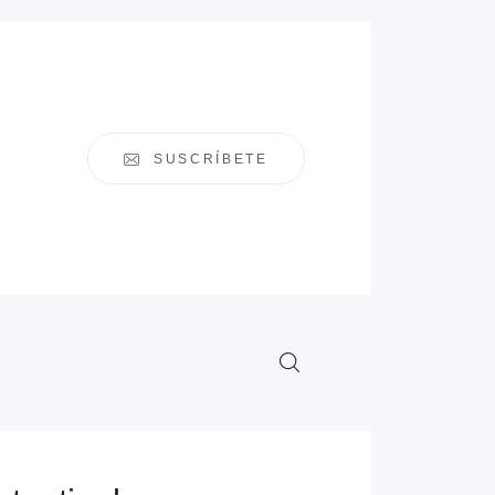
SUSCRÍBETE